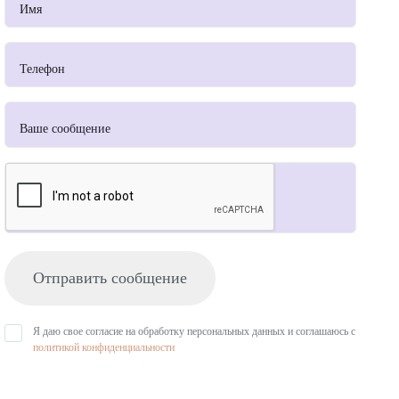
Отправить сообщение
Я даю свое согласие на обработку персональных данных и соглашаюсь с
политикой конфиденциальности