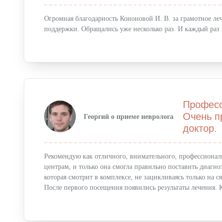
Огромная благодарность Кононовой И. В. за грамотное л
поддержки. Обращались уже несколько раз. И каждый раз
Професс
Очень п
Георгий о приеме невролога
доктор.
Рекомендую как отличного, внимательного, профессионал
центрам, и только она смогла правильно поставить диагн
которая смотрит в комплексе, не зацикливаясь только на 
После первого посещения появились результаты лечения. 