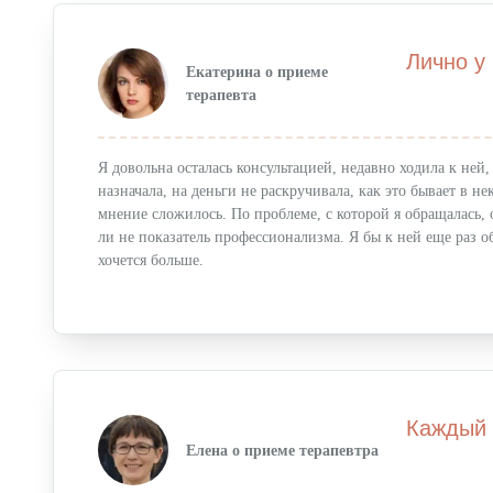
Лично у
Екатерина о приеме
терапевта
Я довольна осталась консультацией, недавно ходила к ней
назначала, на деньги не раскручивала, как это бывает в 
мнение сложилось. По проблеме, с которой я обращалась, о
ли не показатель профессионализма. Я бы к ней еще раз об
хочется больше.
Каждый 
Елена о приеме терапевтра