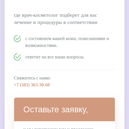
где врач-косметолог подберет для вас
лечение и процедуры в соответствии
с состоянием вашей кожи, пожеланиями и
возможностями.
ответит на все ваши вопросы.
Свяжитесь с нами:
+7 (383)
363-30-60
Оставьте заявку,