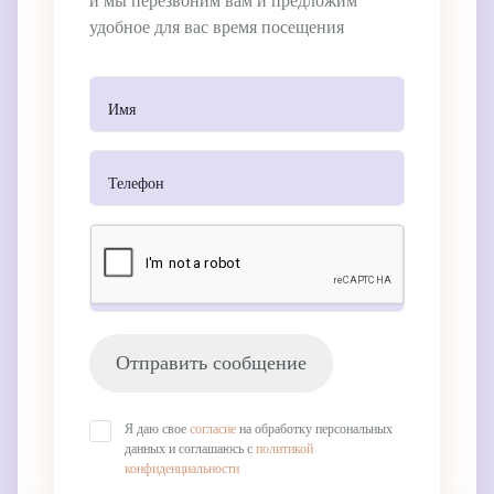
и мы перезвоним вам и предложим
удобное для вас время посещения
Отправить сообщение
Я даю свое
согласие
на обработку персональных
данных и соглашаюсь с
политикой
конфиденциальности