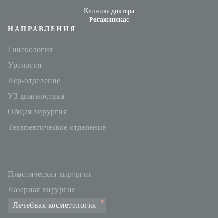
Клиника доктора
Рогажинскас
НАПРАВЛЕНИЯ
Гинекология
Урология
Лор-отделение
УЗ диагностика
Общая хирургия
Терапевтическое отделение
Пластическая хирургия
Лазерная хирургия
Лечебная косметология