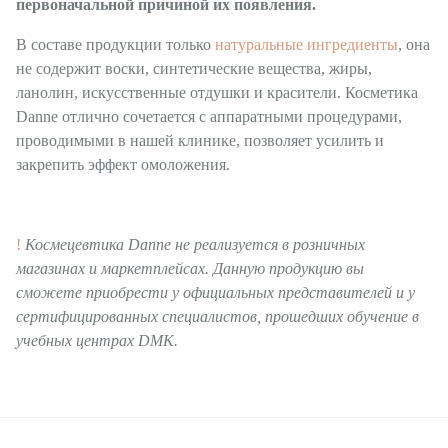
первоначальной причиной их появления.
В составе продукции только
натуральные ингредиенты
, она
не содержит
воски, синтетические вещества, жиры,
ланолин, искусственные отдушки и красители. Косметика
Danne отлично сочетается с аппаратными процедурами,
проводимыми в нашей клинике, позволяет усилить и
закрепить эффект омоложения.
!
Космецевтика Danne не реализуется в розничных
магазинах и маркетплейсах. Данную продукцию вы
сможете приобрести у официальных представителей и у
сертифицированных специалистов, прошедших обучение в
учебных центрах DMK.