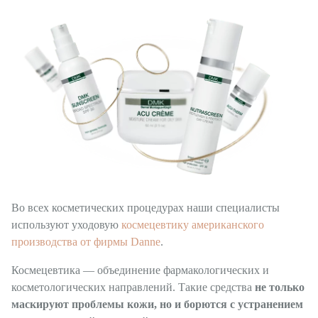
Во всех косметических процедурах наши специалисты
используют уходовую
космецевтику американского
производства от фирмы Danne
.
Космецевтика — объединение фармакологических и
косметологических направлений. Такие средства
не только
маскируют проблемы кожи, но и борются с устранением