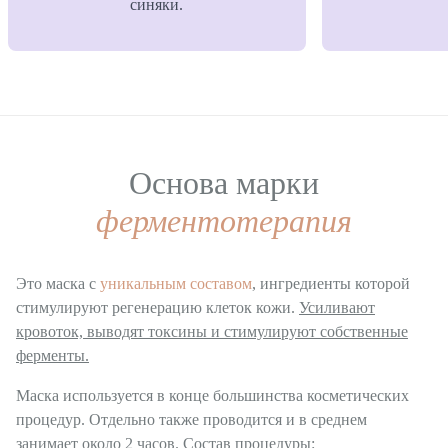
синяки.
Основа марки
ферментотерапия
Это маска с
уникальным составом
, ингредиенты которой
стимулируют регенерацию клеток кожи.
Усиливают
кровоток, выводят токсины и стимулируют собственные
ферменты.
Маска используется в конце большинства косметических
процедур. Отдельно также проводится и в среднем
занимает около 2 часов. Состав процедуры: