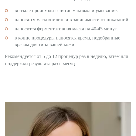
вначале происходит снятие макияжа и умывание.
наносятся маски/пилинги в зависимости от показаний.
наносится ферментативная маска на 40-45 минут.
в конце процедуры наносятся крема, подобранные
врачом для типа вашей кожи.
Рекомендуется от 5 до 12 процедур раз в неделю, затем для
поддержки результата раз в месяц.