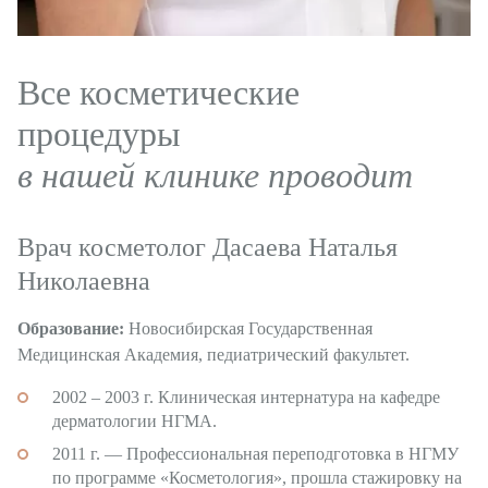
Все косметические
процедуры
в нашей клинике проводит
Врач косметолог Дасаева Наталья
Николаевна
Образование:
Новосибирская Государственная
Медицинская Академия, педиатрический факультет.
2002 – 2003 г. Клиническая интернатура на кафедре
дерматологии НГМА.
2011 г. — Профессиональная переподготовка в НГМУ
по программе «Косметология», прошла стажировку на