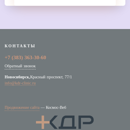
КОНТАКТЫ
+7 (383)
363-30-60
Обратный звонок
Новосибирск,
Красный проспект, 77/1
info@kdr-clinic.ru
Продвижение сайта
—
Космос-Веб