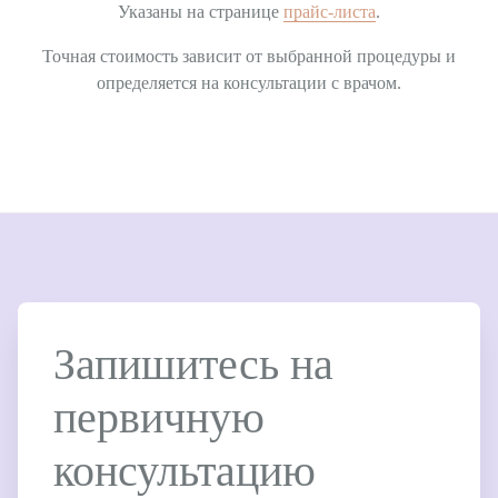
Указаны на странице
прайс-листа
.
Точная стоимость зависит от выбранной процедуры и
определяется на консультации с врачом.
Запишитесь на
первичную
консультацию