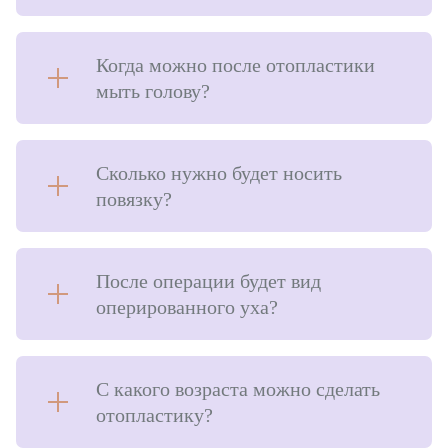
Когда можно после отопластики
мыть голову?
Сколько нужно будет носить
повязку?
После операции будет вид
оперированного уха?
С какого возраста можно сделать
отопластику?