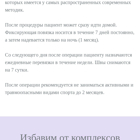
которых имеется у самых распространенных современных
методик. ⠀ ⠀
⠀
После процедуры пациент может сразу идти домой.
Фиксирующая повязка носится в течение 7 дней постоянно,
а затем надевается только на ночь (1 месяц). ⠀
⠀
Со следующего дня после операции пациенту назначаются
ежедневные перевязки в течение недели. Швы снимаются
на 7 сутки. ⠀
⠀
После операции рекомендуется не заниматься активными и
травмоопасными видами спорта до 2 месяцев.⠀
Избавим от комплексов