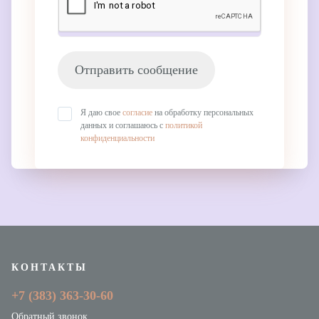
Отправить сообщение
Я даю свое
согласие
на обработку персональных
данных и соглашаюсь с
политикой
конфиденциальности
КОНТАКТЫ
+7 (383)
363-30-60
Обратный звонок