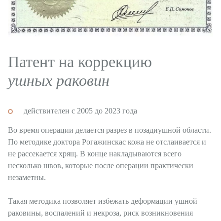
Патент на коррекцию
ушных раковин
действителен с 2005 до 2023 года
Во время операции делается разрез в позадиушной области.
По методике доктора Рогажинскас кожа не отслаивается и
не рассекается хрящ. В конце накладываются всего
несколько швов, которые после операции практически
незаметны. ⠀
⠀
Такая методика позволяет избежать деформации ушной
раковины, воспалений и некроза, риск возникновения