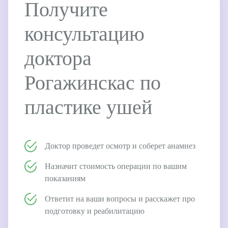
Получите
консультацию
доктора
Рогажинскас по
пластике ушей
Доктор проведет осмотр и соберет анамнез
Назначит стоимость операции по вашим
показаниям
Ответит на ваши вопросы и расскажет про
подготовку и реабилитацию