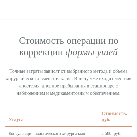
Стоимость операции по
коррекции
формы ушей
Точные затраты зависят от выбранного метода и объема
хирургического вмешательства. В цену уже входит местная
анестезия, дневное пребывания в стационаре с
наблюдением и медикаментозным обеспечением.
Стоимость,
Услуга
руб.
Консультация пластического хирурга кмн
2 500 руб.