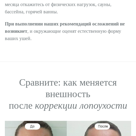
месяца откажитесь от физических нагрузок, сауны,
бассейна, горячей ванны.
При выполнении наших рекомендаций осложнений не
возникнет
, и окружающие оценят естественную форму
ваших ушей.
Сравните: как меняется
внешность
после
коррекции лопоухости