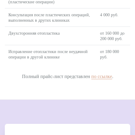
(пластические операции)
Консультация после пластических операций,
4 000 руб.
выполненных в других клиниках
Двухсторонняя отопластика
от 160 000 до
200 000 руб.
Исправление отопластики после неудачной
от 180 000
операции в другой клинике
руб.
Полный прайс-лист представлен
по ссылке
.