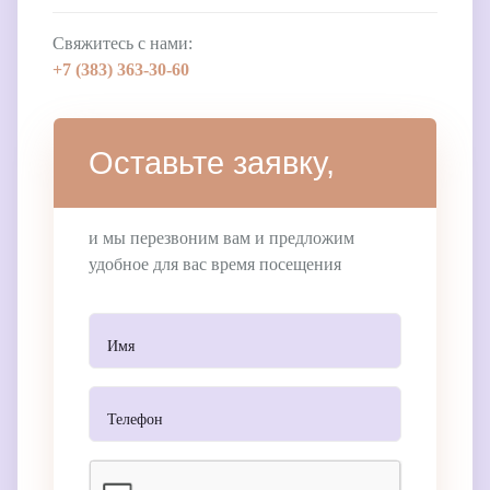
Свяжитесь с нами:
+7 (383)
363-30-60
Оставьте заявку,
и мы перезвоним вам и предложим
удобное для вас время посещения