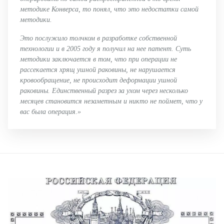
методике Конверса, то понял, что это недостатки самой
методики.
Это послужило толчком в разработке собственной
технологии и в 2005 году я получил на нее патент. Суть
методики заключается в том, что при операции не
рассекается хрящ ушной раковины, не нарушается
кровообращение, не происходит деформации ушной
раковины. Единственный разрез за ухом через несколько
месяцев становится незаметным и никто не поймет, что у
вас была операция.»