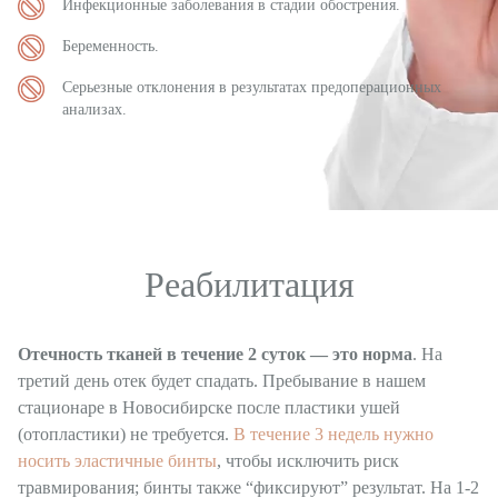
Инфекционные заболевания в стадии обострения.
Беременность.
Серьезные отклонения в результатах предоперационных
анализах.
Реабилитация
Отечность тканей в течение 2 суток — это норма
. На
третий день отек будет спадать. Пребывание в нашем
стационаре в Новосибирске после пластики ушей
(отопластики) не требуется.
В течение 3 недель нужно
носить эластичные бинты
, чтобы исключить риск
травмирования; бинты также “фиксируют” результат. На 1-2