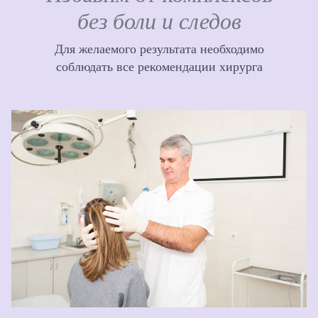
без боли и следов
Для желаемого результата необходимо
соблюдать все рекомендации хирурга