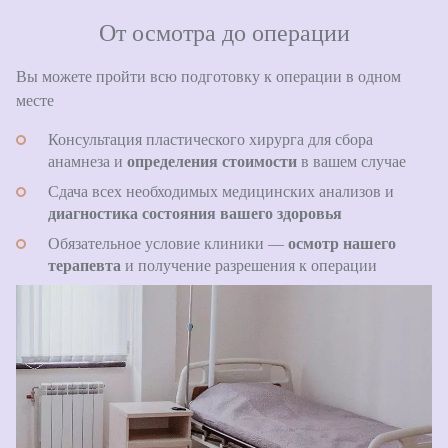
От осмотра до операции
Вы можете пройти всю подготовку к операции в одном
месте
Консультация пластического хирурга для сбора
анамнеза и ​​​​​​​
определения стоимости
в вашем случае
Сдача всех необходимых медицинских анализов и ​​​​​​​
диагностика состояния вашего здоровья
Обязательное условие клиники —
осмотр нашего
терапевта
и получение разрешения к операции