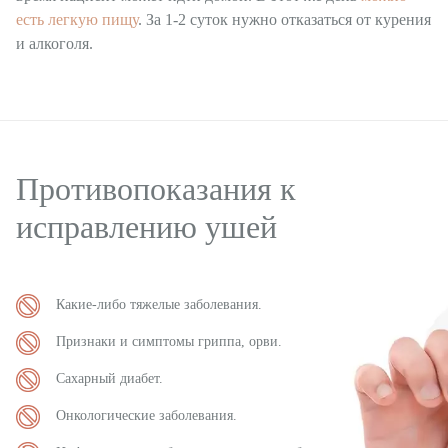
есть легкую пищу
. За 1-2 суток нужно отказаться от курения
и алкоголя.
Противопоказания к
исправлению ушей
Какие-либо тяжелые заболевания.
Признаки и симптомы гриппа, орви.
Сахарный диабет.
Онкологические заболевания.