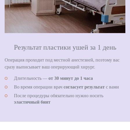
Результат пластики ушей за 1 день
Операция проходит под местной анестезией, поэтому вас
сразу выписывает ваш оперирующий хирург.
Длительность — ​​​​​​​
от 30 минут до 1 часа
Во время операции врач ​​​​​​​
согласует результат
с вами
После процедуры обязательно нужно носить
эластичный бинт