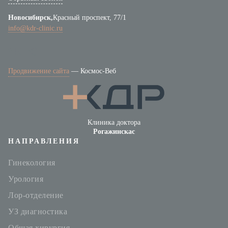
Новосибирск,
Красный проспект, 77/1
info@kdr-clinic.ru
Продвижение сайта
—
Космос-Веб
Клиника доктора
Рогажинскас
НАПРАВЛЕНИЯ
Гинекология
Урология
Лор-отделение
УЗ диагностика
Общая хирургия