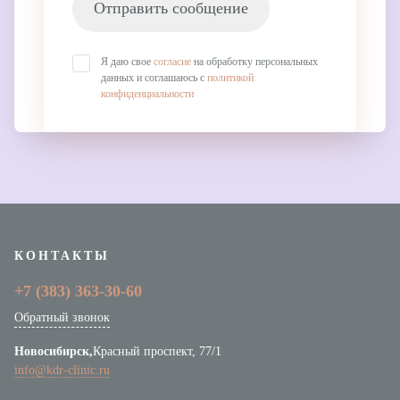
Отправить сообщение
Я даю свое
согласие
на обработку персональных
данных и соглашаюсь с
политикой
конфиденциальности
КОНТАКТЫ
+7 (383)
363-30-60
Обратный звонок
Новосибирск,
Красный проспект, 77/1
info@kdr-clinic.ru