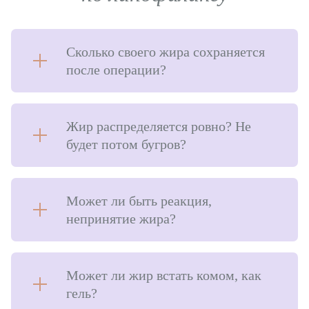
Сколько своего жира сохраняется
после операции?
Жир распределяется ровно? Не
будет потом бугров?
Может ли быть реакция,
непринятие жира?
Может ли жир встать комом, как
гель?