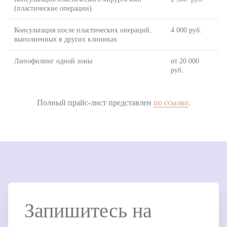
(пластические операции)
Консультация после пластических операций,
4 000 руб.
выполненных в других клиниках
Липофилинг одной зоны
от 20 000
руб.
Полный прайс-лист представлен
по ссылке
.
Запишитесь на