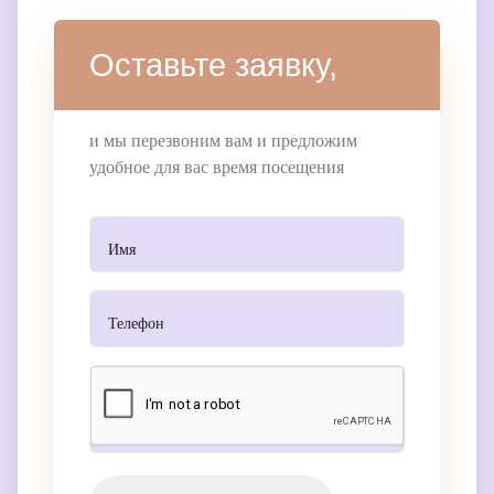
Оставьте заявку,
и мы перезвоним вам и предложим
удобное для вас время посещения