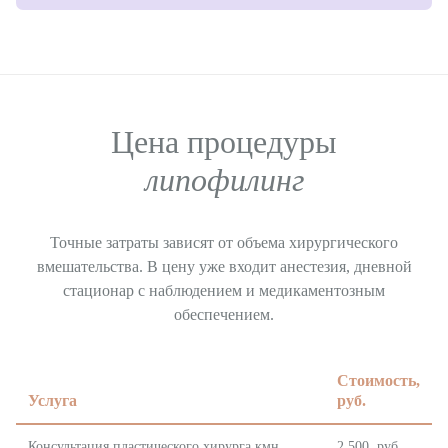
Цена процедуры
липофилинг
Точные затраты зависят от объема хирургического
вмешательства. В цену уже входит анестезия, дневной
стационар с наблюдением и медикаментозным
обеспечением.
Стоимость,
Услуга
руб.
Консультация пластического хирурга кмн
2 500 руб.