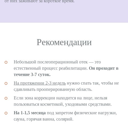
от них заживают за короткое время.
Рекомендации
Небольшой послеоперационный отек — это
естественный процесс реабилитации.
Он проходит в
течение 3-7 суток.
На протяжении 2-3 недель
нужно спать так, чтобы не
сдавливать прооперированную область.
Если зона коррекции находится на лице, нельзя
пользоваться косметикой, уходовыми средствами.
На 1-1,5 месяца
под запретом физические нагрузки,
сауна, горячая ванна, солярий.