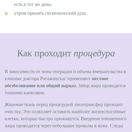
есть в тот же день;
утром принять гигиенический душ.
Как проходит
процедура
В зависимости от зоны операции и объема вмешательства в
клинике доктора Рогажинскас применяют
местное
обезболивание или общий наркоз.
Забор жира проводится
тонкими канюлями.
Жировая ткань перед процедурой липотрансфер проходит
очистку. Это позволяет оставить наиболее жизнеспособные
клетки, которые быстро приживутся. Введение очищенного
жира проводится через небольшие проколы в коже. Следы