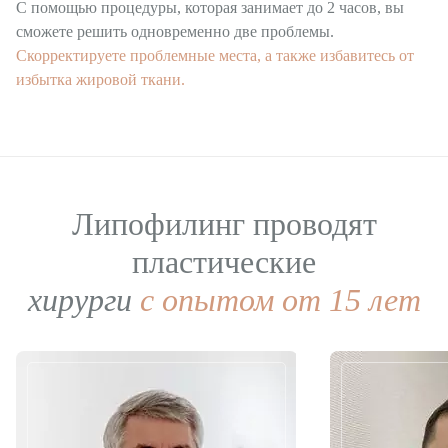
С помощью процедуры, которая занимает до 2 часов, вы
сможете решить одновременно две проблемы.
Скорректируете проблемные места, а также избавитесь от
избытка жировой ткани.
Липофилинг проводят
пластические
хирурги
с опытом от 15 лет