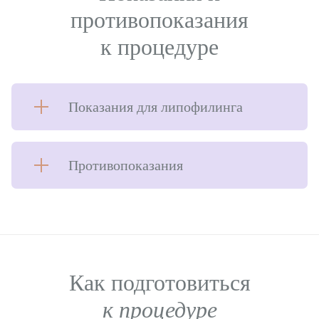
противопоказания
к процедуре
Показания для липофилинга
Противопоказания
Как подготовиться
к процедуре