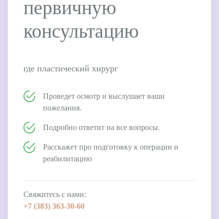
первичную
консультацию
где пластический хирург
Проведет осмотр и выслушает ваши
пожелания.
Подробно ответит на все вопросы.
Расскажет про подготовку к операции и
реабилитацию
Свяжитесь с нами:
+7 (383)
363-30-60