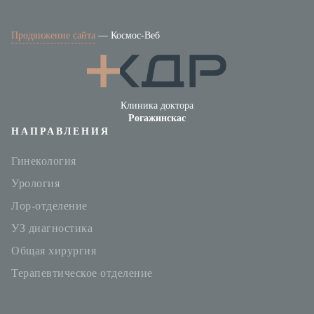
Продвижение сайта
—
Космос-Веб
Клиника доктора
Рогажинскас
НАПРАВЛЕНИЯ
Гинекология
Урология
Лор-отделение
УЗ диагностика
Общая хирургия
Терапевтическое отделение