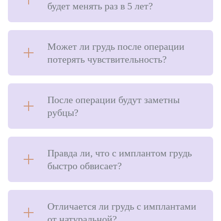
будет менять раз в 5 лет?
Может ли грудь после операции
потерять чувствительность?
После операции будут заметны
рубцы?
Правда ли, что с имплантом грудь
быстро обвисает?
Отличается ли грудь с имплантами
от натуральной⁣?