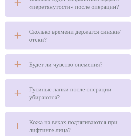
«перетянутости» после операции?
Сколько времени держатся синяки/
отеки?
Будет ли чувство онемения?
Гусиные лапки после операции
убираются?
Кожа на веках подтягиваются при
лифтинге лица?