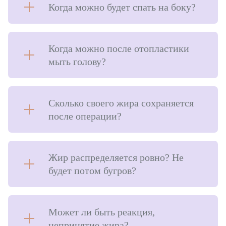
Когда можно будет спать на боку?
Когда можно после отопластики
мыть голову?
Сколько своего жира сохраняется
после операции?
Жир распределяется ровно? Не
будет потом бугров?
Может ли быть реакция,
непринятие жира?