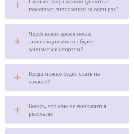
Сколько жира можно удалить с
помощью липосакции за один раз?
Через какое время после
липосакции можно будет
заниматься спортом?
Когда можно будет спать на
животе?
Боюсь, что мне не понравится
результат.