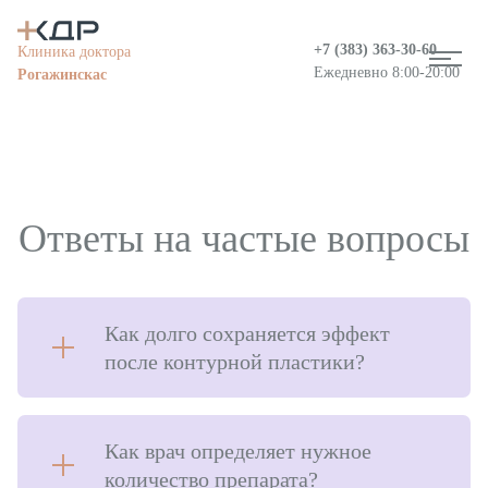
+7 (383)
363-30-60
Клиника доктора
Ежедневно 8:00-20:00
Рогажинскас
Ответы на частые вопросы
Как долго сохраняется эффект
после контурной пластики?
Информация о медицинской организации
Вакансии
Как врач определяет нужное
количество препарата?