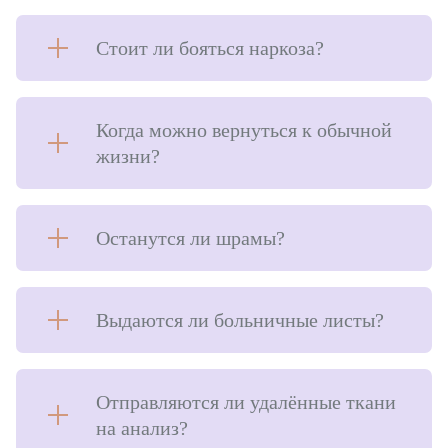
Стоит ли бояться наркоза?
Когда можно вернуться к обычной
жизни?
Останутся ли шрамы?
Выдаются ли больничные листы?
Отправляются ли удалённые ткани
на анализ?