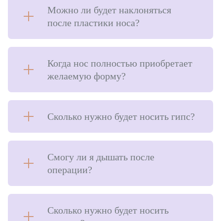
Можно ли будет наклоняться
после пластики носа?
Когда нос полностью приобретает
желаемую форму?
Сколько нужно будет носить гипс?
Смогу ли я дышать после
операции?
Сколько нужно будет носить