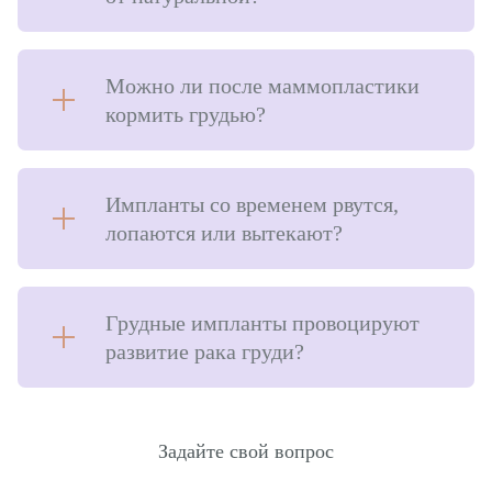
Можно ли после маммопластики
кормить грудью?⠀
Импланты со временем рвутся,
лопаются или вытекают?
Грудные импланты провоцируют
развитие рака груди?
Задайте свой вопрос