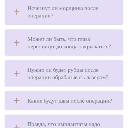
Исчезнут ли морщины после
операции?
Может ли быть, что глаза
перестанут до конца закрываться?
Нужно ли будет рубцы после
операции обрабатывать лазером?
Какие будут швы после операции?
Правда, что имплантаты надо