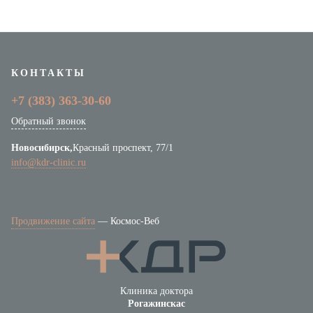
КОНТАКТЫ
+7 (383)
363-30-60
Обратный звонок
Новосибирск,
Красный проспект, 77/1
info@kdr-clinic.ru
Продвижение сайта
—
Космос-Веб
Клиника доктора
Рогажинскас