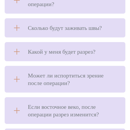
операции?
Сколько будут заживать швы?
Какой у меня будет разрез?
Может ли испортиться зрение
после операции?
Если восточное веко, после
операции разрез изменится?