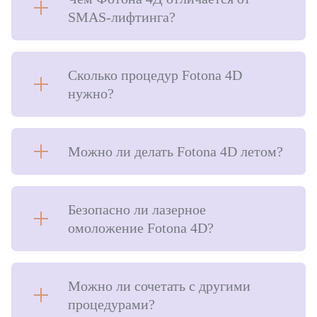
SMAS-лифтинга?
Сколько процедур Fotona 4D
нужно?
Можно ли делать Fotona 4D летом?
Безопасно ли лазерное
омоложение Fotona 4D?
Можно ли сочетать с другими
процедурами?