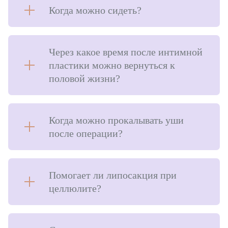
Когда можно сидеть?
Через какое время после интимной
пластики можно вернуться к
половой жизни?
Когда можно прокалывать уши
после операции?
Помогает ли липосакция при
целлюлите?