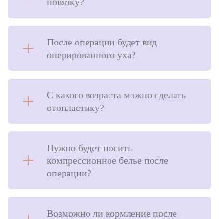
повязку?
После операции будет вид
оперированного уха?
С какого возраста можно сделать
отопластику?
Нужно будет носить
компрессионное белье после
операции?
Возможно ли кормление после