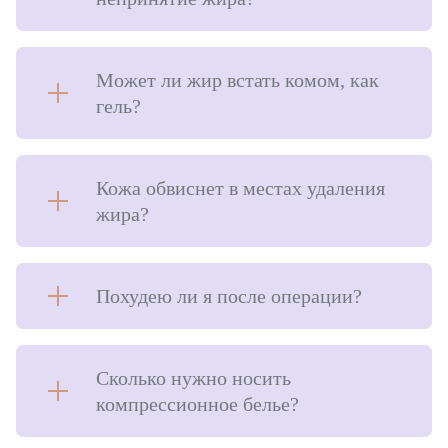
Может ли жир встать комом, как
гель?
Кожа обвиснет в местах удаления
жира?
Похудею ли я после операции?
Сколько нужно носить
компрессионное белье?