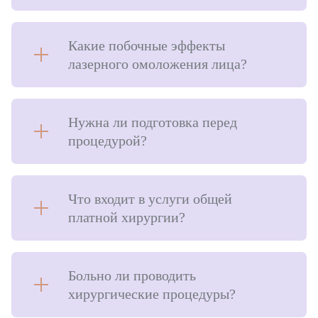
Какие побочные эффекты
лазерного омоложения лица?
Нужна ли подготовка перед
процедурой?
Что входит в услуги общей
платной хирургии?
Больно ли проводить
хирургические процедуры?