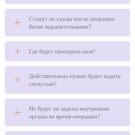
Станут ли скулы после операции
более выразительными?
Где будет проходить шов?
Действительно нужно будет ходить
согнутым?
Не будет ли задеты внутренние
органы во время операции?