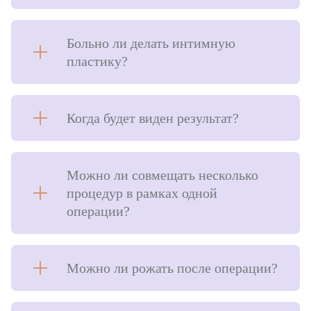
Больно ли делать интимную
пластику?
Когда будет виден результат?
Можно ли совмещать несколько
процедур в рамках одной
операции?
Можно ли рожать после операции?