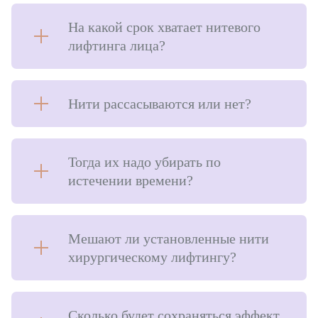
На какой срок хватает нитевого
лифтинга лица?
Нити рассасываются или нет?
Тогда их надо убирать по
истечении времени?
Мешают ли установленные нити
хирургическому лифтингу?
Сколько будет сохраняться эффект