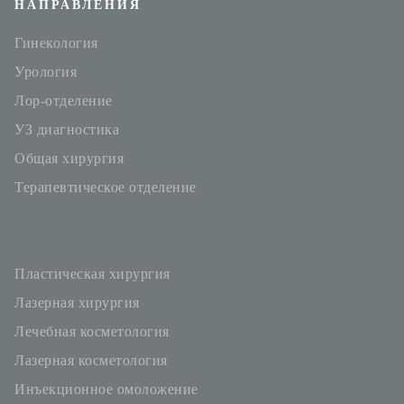
НАПРАВЛЕНИЯ
Гинекология
Урология
Лор-отделение
УЗ диагностика
Общая хирургия
Терапевтическое отделение
Пластическая хирургия
Лазерная хирургия
Лечебная косметология
Лазерная косметология
Инъекционное омоложение