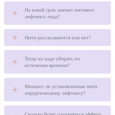
На какой срок хватает нитевого
лифтинга лица?
Нити рассасываются или нет?
Тогда их надо убирать по
истечении времени?
Мешают ли установленные нити
хирургическому лифтингу?
Сколько будет сохраняться эффект