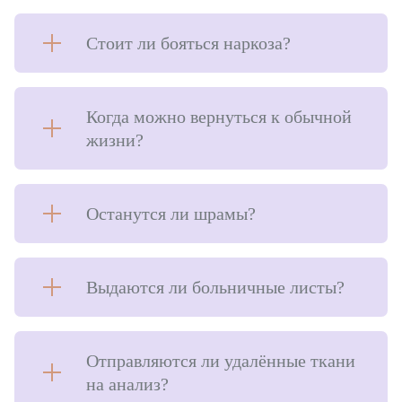
Стоит ли бояться наркоза?
Когда можно вернуться к обычной
жизни?
Останутся ли шрамы?
Выдаются ли больничные листы?
Отправляются ли удалённые ткани
на анализ?