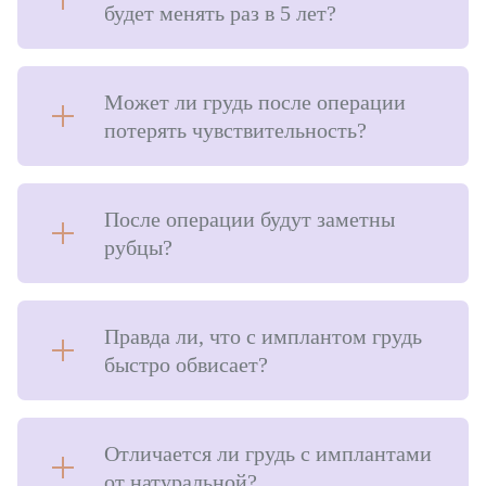
будет менять раз в 5 лет?
Может ли грудь после операции
потерять чувствительность?
После операции будут заметны
рубцы?
Правда ли, что с имплантом грудь
быстро обвисает?
Отличается ли грудь с имплантами
от натуральной⁣?