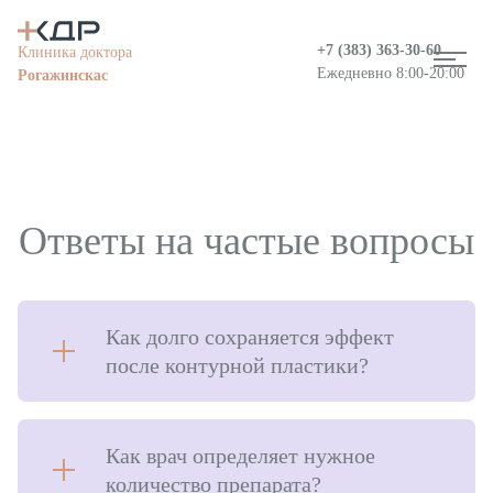
+7 (383)
363-30-60
Клиника доктора
Ежедневно 8:00-20:00
Рогажинскас
Ответы на частые вопросы
Как долго сохраняется эффект
после контурной пластики?
Информация о медицинской организации
Вакансии
Как врач определяет нужное
количество препарата?