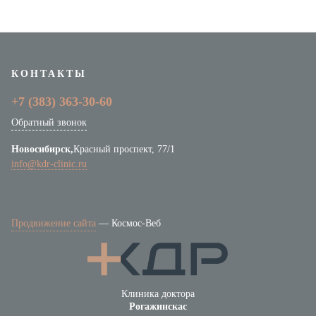
КОНТАКТЫ
+7 (383)
363-30-60
Обратный звонок
Новосибирск,
Красный проспект, 77/1
info@kdr-clinic.ru
Продвижение сайта
—
Космос-Веб
Клиника доктора
Рогажинскас