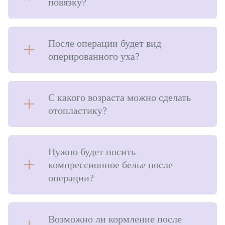
повязку?
После операции будет вид
оперированного уха?
С какого возраста можно сделать
отопластику?
Нужно будет носить
компрессионное белье после
операции?
Возможно ли кормление после