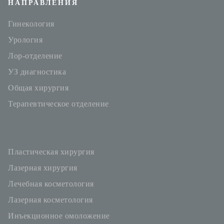
НАПРАВЛЕНИЯ
Гинекология
Урология
Лор-отделение
УЗ диагностика
Общая хирургия
Терапевтическое отделение
Пластическая хирургия
Лазерная хирургия
Лечебная косметология
Лазерная косметология
Инъекционное омоложение