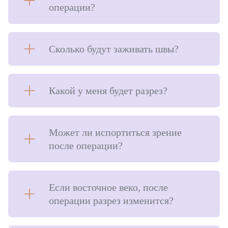
операции?
Сколько будут заживать швы?
Какой у меня будет разрез?
Может ли испортиться зрение
после операции?
Если восточное веко, после
операции разрез изменится?