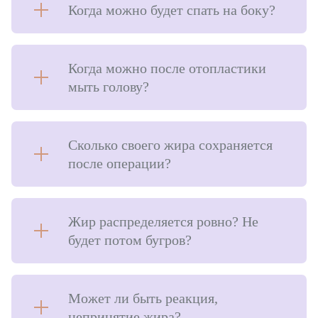
Когда можно будет спать на боку?
Когда можно после отопластики
мыть голову?
Сколько своего жира сохраняется
после операции?
Жир распределяется ровно? Не
будет потом бугров?
Может ли быть реакция,
непринятие жира?