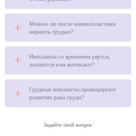
Можно ли после маммопластики
кормить грудью?⠀
Импланты со временем рвутся,
лопаются или вытекают?
Грудные импланты провоцируют
развитие рака груди?
Задайте свой вопрос