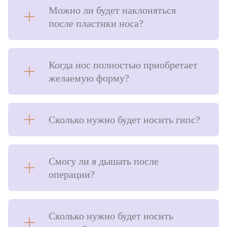
Можно ли будет наклоняться
после пластики носа?
Когда нос полностью приобретает
желаемую форму?
Сколько нужно будет носить гипс?
Смогу ли я дышать после
операции?
Сколько нужно будет носить