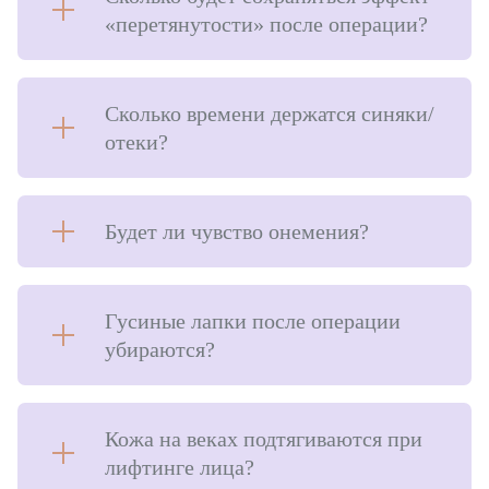
«перетянутости» после операции?
Сколько времени держатся синяки/
отеки?
Будет ли чувство онемения?
Гусиные лапки после операции
убираются?
Кожа на веках подтягиваются при
лифтинге лица?