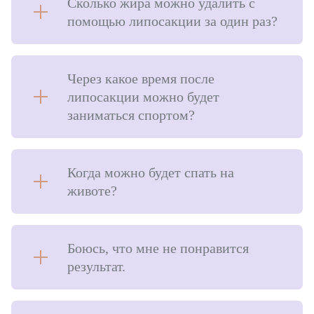
Сколько жира можно удалить с
помощью липосакции за один раз?
Через какое время после
липосакции можно будет
заниматься спортом?
Когда можно будет спать на
животе?
Боюсь, что мне не понравится
результат.