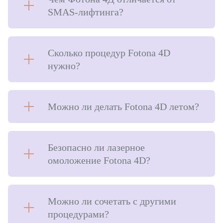
SMAS-лифтинга?
Сколько процедур Fotona 4D
нужно?
Можно ли делать Fotona 4D летом?
Безопасно ли лазерное
омоложение Fotona 4D?
Можно ли сочетать с другими
процедурами?