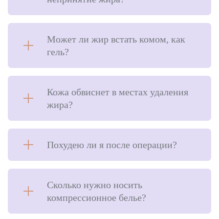
Может ли жир встать комом, как
гель?
Кожа обвиснет в местах удаления
жира?
Похудею ли я после операции?
Сколько нужно носить
компрессионное белье?