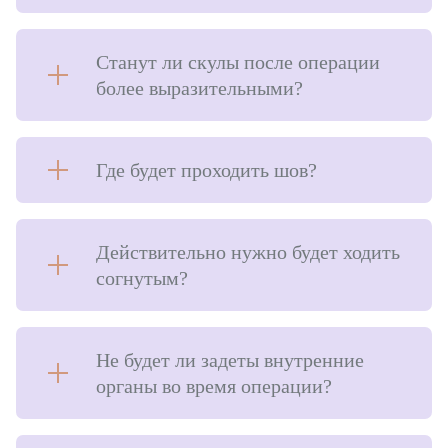
Станут ли скулы после операции
более выразительными?
Где будет проходить шов?
Действительно нужно будет ходить
согнутым?
Не будет ли задеты внутренние
органы во время операции?