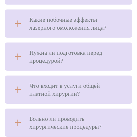
Какие побочные эффекты
лазерного омоложения лица?
Нужна ли подготовка перед
процедурой?
Что входит в услуги общей
платной хирургии?
Больно ли проводить
хирургические процедуры?