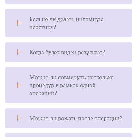
Больно ли делать интимную
пластику?
Когда будет виден результат?
Можно ли совмещать несколько
процедур в рамках одной
операции?
Можно ли рожать после операции?