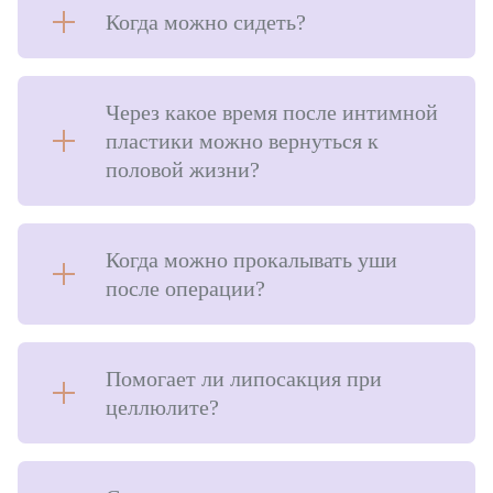
Когда можно сидеть?
Через какое время после интимной
пластики можно вернуться к
половой жизни?
Когда можно прокалывать уши
после операции?
Помогает ли липосакция при
целлюлите?