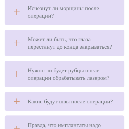
Исчезнут ли морщины после
операции?
Может ли быть, что глаза
перестанут до конца закрываться?
Нужно ли будет рубцы после
операции обрабатывать лазером?
Какие будут швы после операции?
Правда, что имплантаты надо